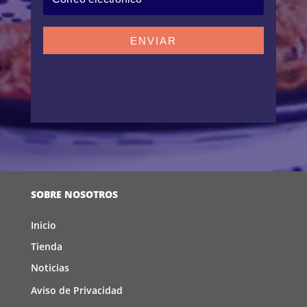
ENVIAR
SOBRE NOSOTROS
Inicio
Tienda
Noticias
Aviso de Privacidad