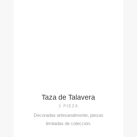
Taza de Talavera
1 PIEZA
Decoradas artesanalmente, piezas
limitadas de colección.