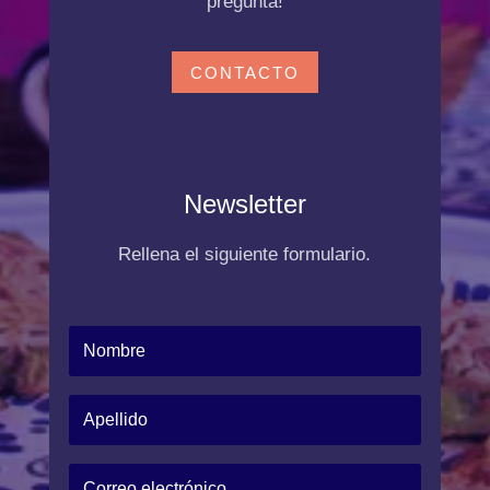
pregunta!
CONTACTO
Newsletter
Rellena el siguiente formulario.