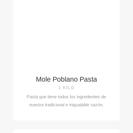
Mole Poblano Pasta
1 KILO
Pasta que tiene todos los ingredientes de
nuestra tradicional e inigualable sazón.