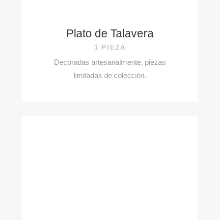
Plato de Talavera
1 PIEZA
Decoradas artesanalmente, piezas
limitadas de colección.